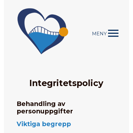
MENY
Integritetspolicy
Behandling av
personuppgifter
Viktiga begrepp