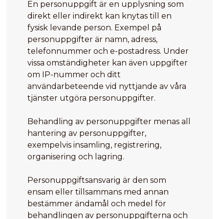
En personuppgift är en upplysning som
direkt eller indirekt kan knytas till en
fysisk levande person. Exempel på
personuppgifter är namn, adress,
telefonnummer och e-postadress. Under
vissa omständigheter kan även uppgifter
om IP-nummer och ditt
användarbeteende vid nyttjande av våra
tjänster utgöra personuppgifter.
Behandling av personuppgifter menas all
hantering av personuppgifter,
exempelvis insamling, registrering,
organisering och lagring.
Personuppgiftsansvarig är den som
ensam eller tillsammans med annan
bestämmer ändamål och medel för
behandlingen av personuppgifterna och