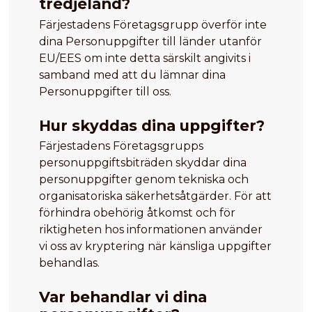
tredjeland?
Färjestadens Företagsgrupp överför inte
dina Personuppgifter till länder utanför
EU/EES om inte detta särskilt angivits i
samband med att du lämnar dina
Personuppgifter till oss.
Hur skyddas dina uppgifter?
Färjestadens Företagsgrupps
personuppgiftsbiträden skyddar dina
personuppgifter genom tekniska och
organisatoriska säkerhetsåtgärder. För att
förhindra obehörig åtkomst och för
riktigheten hos informationen använder
vi oss av kryptering när känsliga uppgifter
behandlas.
Var behandlar vi dina