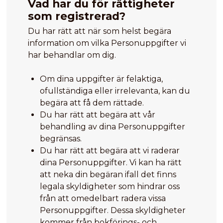
Vad har du för rättigheter
som registrerad?
Du har rätt att när som helst begära
information om vilka Personuppgifter vi
har behandlar om dig.
Om dina uppgifter är felaktiga,
ofullständiga eller irrelevanta, kan du
begära att få dem rättade.
Du har rätt att begära att vår
behandling av dina Personuppgifter
begränsas.
Du har rätt att begära att vi raderar
dina Personuppgifter. Vi kan ha rätt
att neka din begäran ifall det finns
legala skyldigheter som hindrar oss
från att omedelbart radera vissa
Personuppgifter. Dessa skyldigheter
kommer från bokförings- och