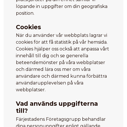
löpande in uppgifter om din geografiska
position.
Cookies
När du använder vår webbplats lagrar vi
cookies för att få statistik på vår hemsida.
Cookies hjälper oss också att anpassa vårt
innehåll till dig och se generella
beteendemönster på våra webbplatser
och därmed lära oss mer om våra
användare och därmed kunna förbättra
användarupplevelsen på våra
webbplatser.
Vad används uppgifterna
till?
Färjestadens Företagsgrupp behandlar
dina personuppgifter enligt gällande