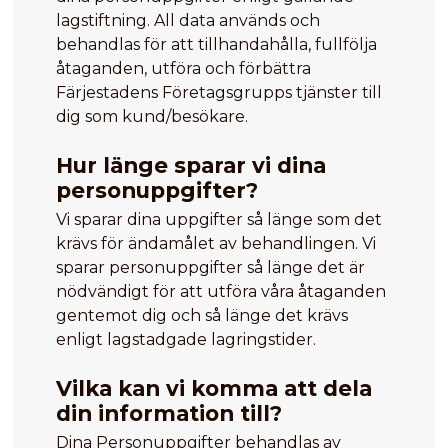
lagstiftning. All data används och
behandlas för att tillhandahålla, fullfölja
åtaganden, utföra och förbättra
Färjestadens Företagsgrupps tjänster till
dig som kund/besökare.
Hur länge sparar vi dina
personuppgifter?
Vi sparar dina uppgifter så länge som det
krävs för ändamålet av behandlingen. Vi
sparar personuppgifter så länge det är
nödvändigt för att utföra våra åtaganden
gentemot dig och så länge det krävs
enligt lagstadgade lagringstider.
Vilka kan vi komma att dela
din information till?
Dina Personuppgifter behandlas av