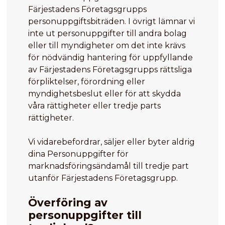
Färjestadens Företagsgrupps
personuppgiftsbiträden. I övrigt lämnar vi
inte ut personuppgifter till andra bolag
eller till myndigheter om det inte krävs
för nödvändig hantering för uppfyllande
av Färjestadens Företagsgrupps rättsliga
förpliktelser, förordning eller
myndighetsbeslut eller för att skydda
våra rättigheter eller tredje parts
rättigheter.
Vi vidarebefordrar, säljer eller byter aldrig
dina Personuppgifter för
marknadsföringsändamål till tredje part
utanför Färjestadens Företagsgrupp.
Överföring av
personuppgifter till