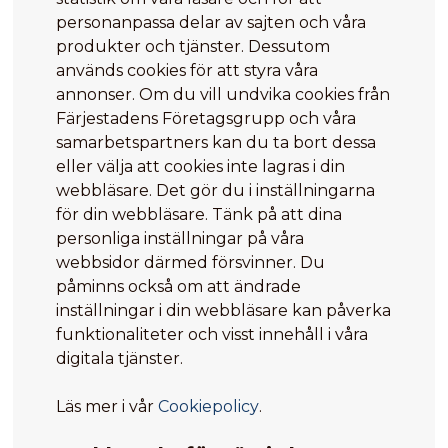
personanpassa delar av sajten och våra
produkter och tjänster. Dessutom
används cookies för att styra våra
annonser. Om du vill undvika cookies från
Färjestadens Företagsgrupp och våra
samarbetspartners kan du ta bort dessa
eller välja att cookies inte lagras i din
webbläsare. Det gör du i inställningarna
för din webbläsare. Tänk på att dina
personliga inställningar på våra
webbsidor därmed försvinner. Du
påminns också om att ändrade
inställningar i din webbläsare kan påverka
funktionaliteter och visst innehåll i våra
digitala tjänster.
Läs mer i vår
Cookiepolicy
.