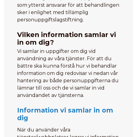
som ytterst ansvarar för att behandlingen
sker i enlighet med tillämplig
personuppgiftslagstiftning.
Vilken information samlar vi
in om dig?
Vi samlar in uppgifter om dig vid
användning av våra tjänster. För att du
bättre ska kunna förstå hur vi behandlar
information om dig redovisar vi nedan vår
hantering av både personuppgifterna du
lämnar till oss och de vi samlar in vid
användandet av tjänsterna.
Information vi samlar in om
dig
När du använder våra