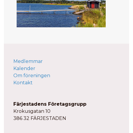
Medlemmar
Kalender
Om föreningen
Kontakt
Färjestadens Företagsgrupp
Krokusgatan 10
386 32 FÄRJESTADEN