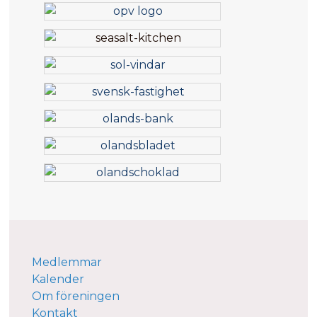
Medlemmar
Kalender
Om föreningen
Kontakt