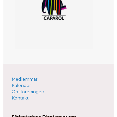
Medlemmar
Kalender
Om föreningen
Kontakt
Färjestadens Företagsgrupp