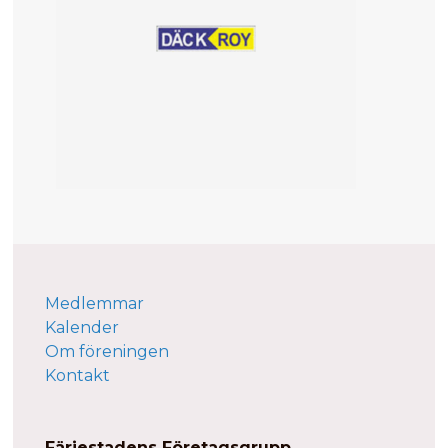
Medlemmar
Kalender
Om föreningen
Kontakt
Färjestadens Företagsgrupp