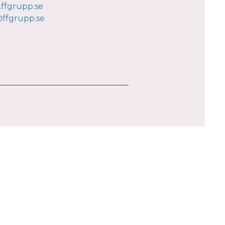
ffgrupp.se
@ffgrupp.se