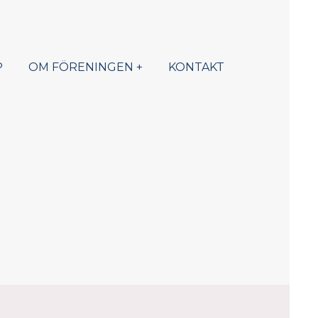
P
OM FÖRENINGEN
KONTAKT